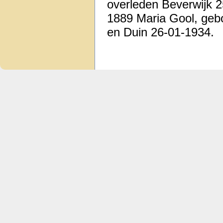
overleden Beverwijk 
1889 Maria Gool, geb
en Duin 26-01-1934.