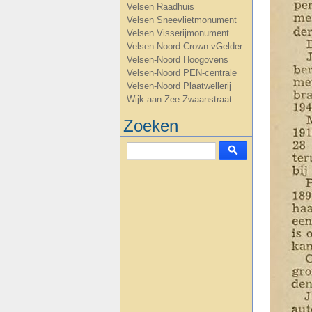
Velsen Raadhuis
Velsen Sneevlietmonument
Velsen Visserijmonument
Velsen-Noord Crown vGelder
Velsen-Noord Hoogovens
Velsen-Noord PEN-centrale
Velsen-Noord Plaatwellerij
Wijk aan Zee Zwaanstraat
Zoeken