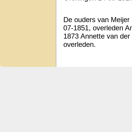
De ouders van Meijer
07-1851, overleden 
1873 Annette van der
overleden.