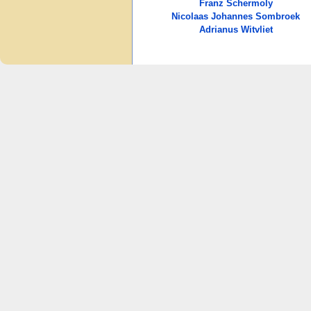
Franz Schermoly
Nicolaas Johannes Sombroek
Adrianus Witvliet